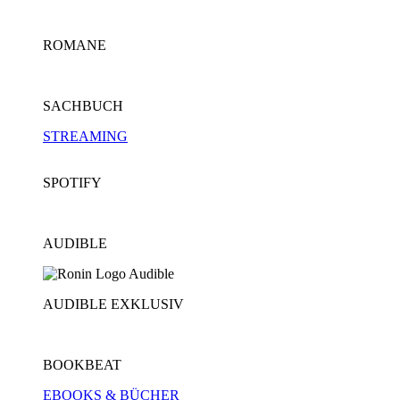
ROMANE
SACHBUCH
STREAMING
SPOTIFY
AUDIBLE
AUDIBLE EXKLUSIV
BOOKBEAT
EBOOKS & BÜCHER