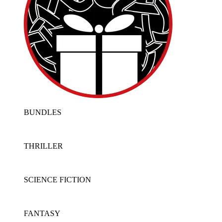
BUNDLES
THRILLER
SCIENCE FICTION
FANTASY