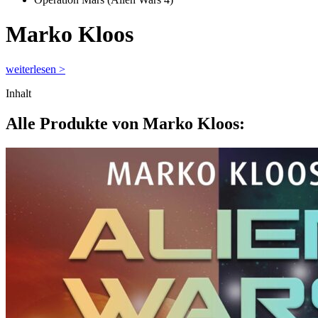
Marko Kloos
weiterlesen >
Inhalt
Alle Produkte von Marko Kloos: