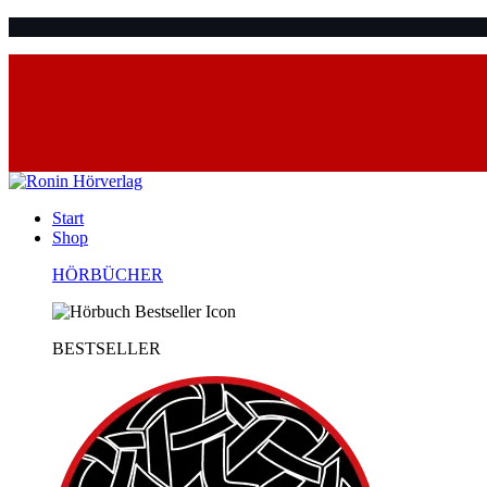
Start
Shop
HÖRBÜCHER
BESTSELLER