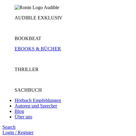
AUDIBLE EXKLUSIV
BOOKBEAT
EBOOKS & BÜCHER
THRILLER
SACHBUCH
Hörbuch Empfehlungen
Autoren und Sprecher
Blog
Über uns
Search
Login / Register