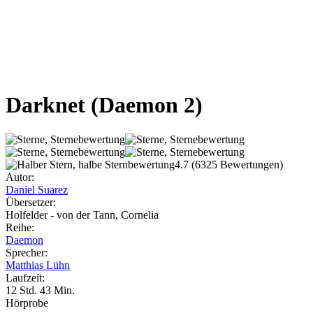
Darknet
(Daemon 2)
4.7
(6325 Bewertungen)
Autor:
Daniel Suarez
Übersetzer:
Holfelder - von der Tann, Cornelia
Reihe:
Daemon
Sprecher:
Matthias Lühn
Laufzeit:
12 Std. 43 Min.
Hörprobe