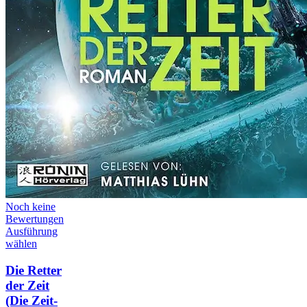
Noch keine
Bewertungen
Ausführung
wählen
Die Retter
der Zeit
(Die Zeit-