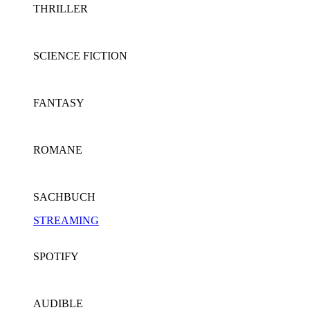
THRILLER
SCIENCE FICTION
FANTASY
ROMANE
SACHBUCH
STREAMING
SPOTIFY
AUDIBLE