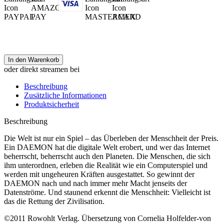
In den Warenkorb
oder direkt streamen bei
Beschreibung
Zusätzliche Informationen
Produktsicherheit
Beschreibung
Die Welt ist nur ein Spiel – das Überleben der Menschheit der Preis.
Ein DAEMON hat die digitale Welt erobert, und wer das Internet
beherrscht, beherrscht auch den Planeten. Die Menschen, die sich
ihm unterordnen, erleben die Realität wie ein Computerspiel und
werden mit ungeheuren Kräften ausgestattet. So gewinnt der
DAEMON nach und nach immer mehr Macht jenseits der
Datenströme. Und staunend erkennt die Menschheit: Vielleicht ist
das die Rettung der Zivilisation.
©2011 Rowohlt Verlag. Übersetzung von Cornelia Holfelder-von