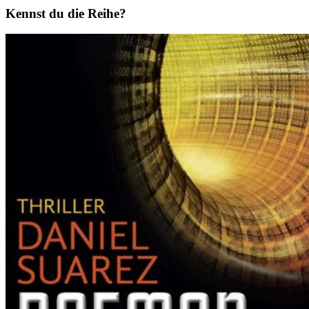
Kennst du die Reihe?