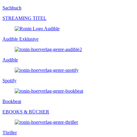
Sachbuch
STREAMING TITEL
Audible Exklusive
Audible
Spotify
Bookbeat
EBOOKS & BÜCHER
Thriller