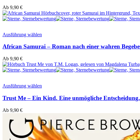
Ab
9,90
€
Ausführung wählen
African Samurai – Roman nach einer wahren Begebe
Ab
9,90
€
Ausführung wählen
Trust Me – Ein Kind. Eine unmögliche Entscheidung
Ab
9,90
€