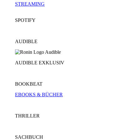
STREAMING
SPOTIFY
AUDIBLE
AUDIBLE EXKLUSIV
BOOKBEAT
EBOOKS & BÜCHER
THRILLER
SACHBUCH