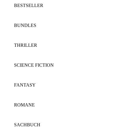
BESTSELLER
BUNDLES
THRILLER
SCIENCE FICTION
FANTASY
ROMANE
SACHBUCH