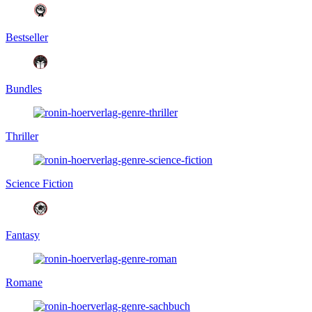
Bestseller
Bundles
Thriller
Science Fiction
Fantasy
Romane