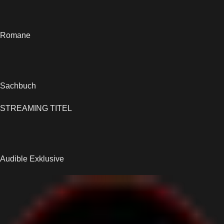
Romane
Sachbuch
STREAMING TITEL
Audible Exklusive