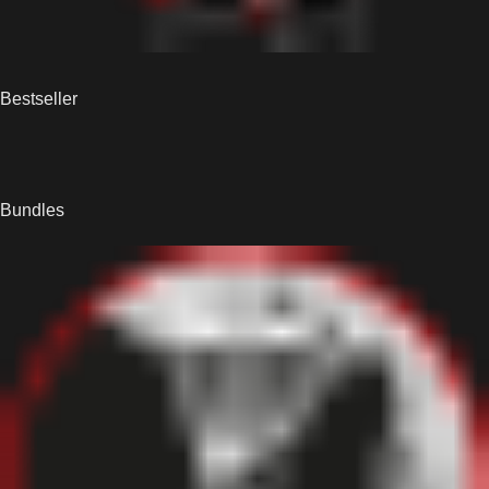
Bestseller
Bundles