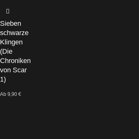
Sieben
schwarze
Klingen
(Die
Chroniken
von Scar
1)
Ab
9,90
€