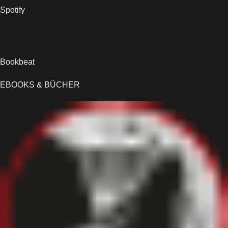
Spotify
Bookbeat
EBOOKS & BÜCHER