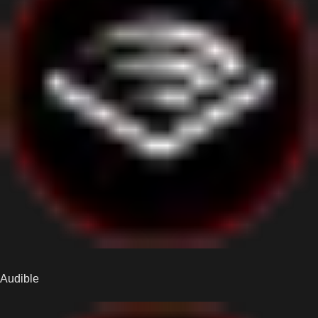
Audible