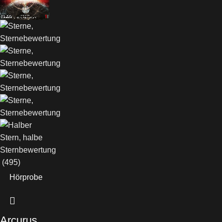
(495)
Hörprobe
Arcurus