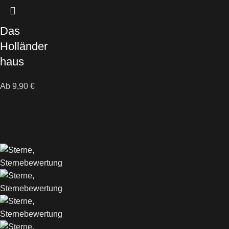
Das
Holländer
haus
Ab
9,90
€