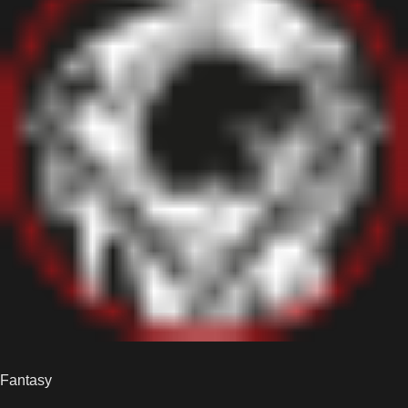
Fantasy