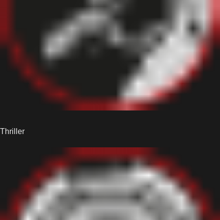
Thriller