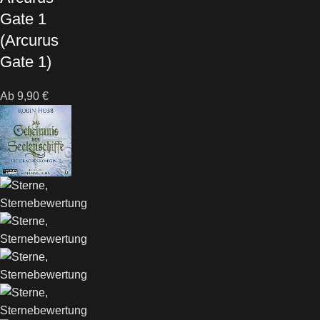
Gate 1
(Arcurus
Gate 1)
Ab
9,90
€