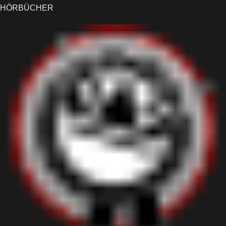
HÖRBÜCHER