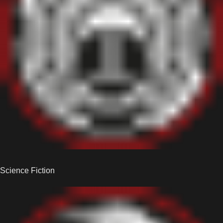
Science Fiction