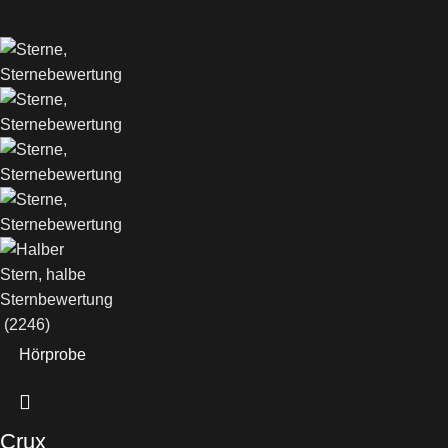
(2246)
Hörprobe
Crux