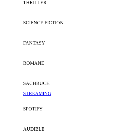
THRILLER
SCIENCE FICTION
FANTASY
ROMANE
SACHBUCH
STREAMING
SPOTIFY
AUDIBLE