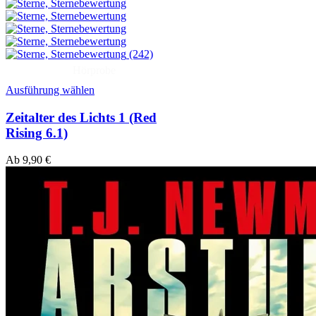
(242)
Hörprobe
Ausführung wählen
Zeitalter des Lichts 1 (Red
Rising 6.1)
Ab
9,90
€