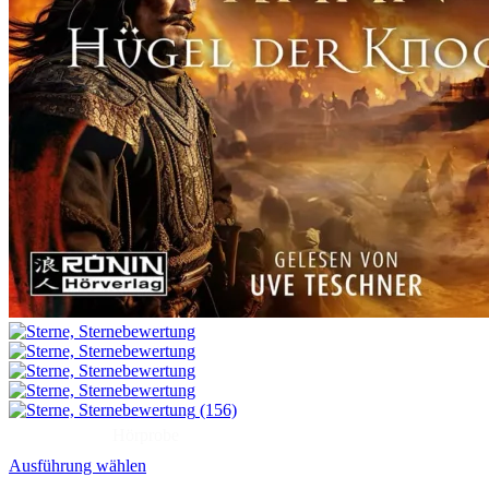
(156)
Hörprobe
Ausführung wählen