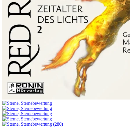
(280)