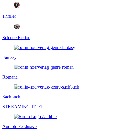
Thriller
Science Fiction
Fantasy
Romane
Sachbuch
STREAMING TITEL
Audible Exklusive