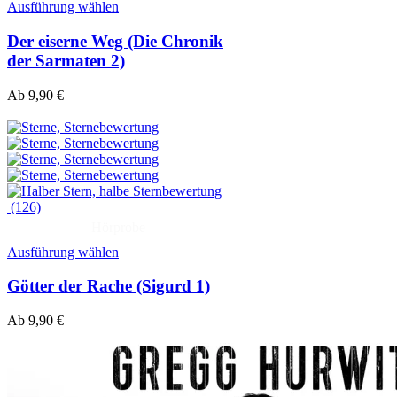
Ausführung wählen
Der eiserne Weg (Die Chronik
der Sarmaten 2)
Ab
9,90
€
(126)
Hörprobe
Ausführung wählen
Götter der Rache (Sigurd 1)
Ab
9,90
€