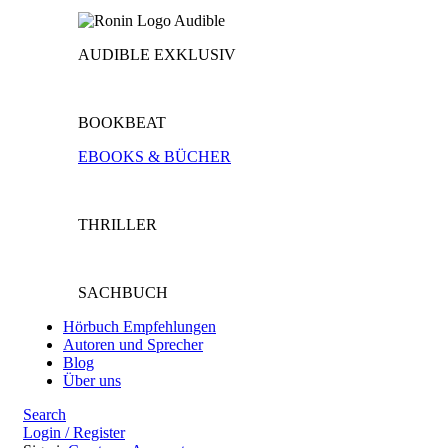
AUDIBLE EXKLUSIV
BOOKBEAT
EBOOKS & BÜCHER
THRILLER
SACHBUCH
Hörbuch Empfehlungen
Autoren und Sprecher
Blog
Über uns
Search
Login / Register