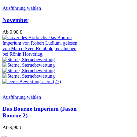
Ausführung wählen
November
Ab
9,90
€
(27)
Hörprobe
Ausführung wählen
Das Bourne Imperium (Jason
Bourne 2)
Ab
9,90
€