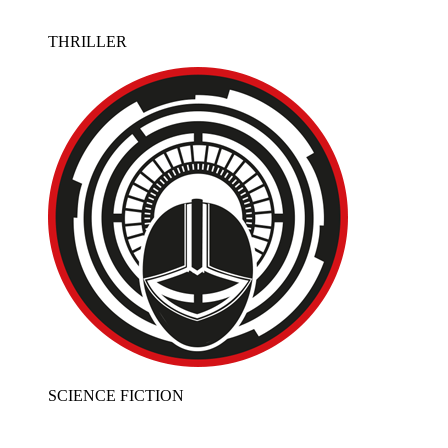
THRILLER
SCIENCE FICTION