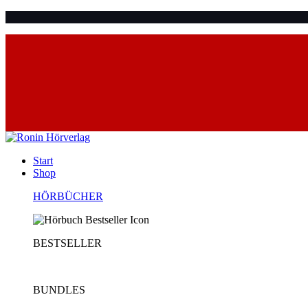
Start
Shop
HÖRBÜCHER
BESTSELLER
BUNDLES