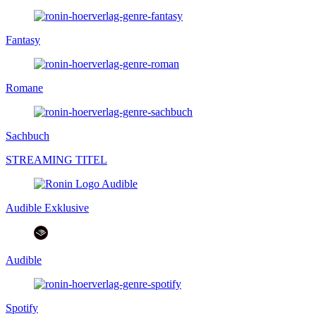
Fantasy
Romane
Sachbuch
STREAMING TITEL
Audible Exklusive
Audible
Spotify