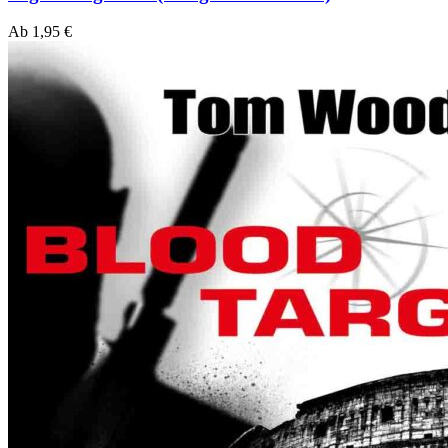
Ab
1,95
€