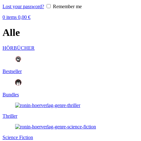
Lost your password?
Remember me
0
items
0,00
€
Alle
HÖRBÜCHER
Bestseller
Bundles
Thriller
Science Fiction