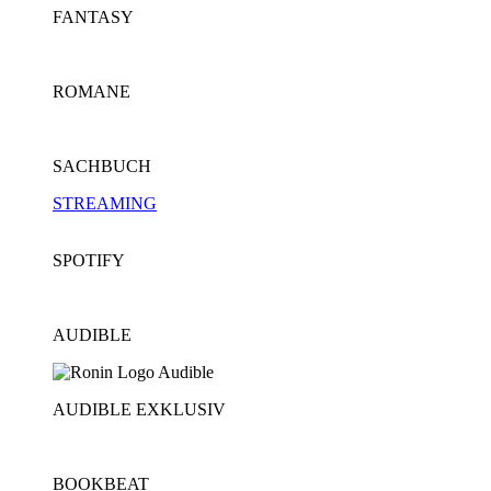
FANTASY
ROMANE
SACHBUCH
STREAMING
SPOTIFY
AUDIBLE
AUDIBLE EXKLUSIV
BOOKBEAT