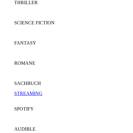
THRILLER
SCIENCE FICTION
FANTASY
ROMANE
SACHBUCH
STREAMING
SPOTIFY
AUDIBLE