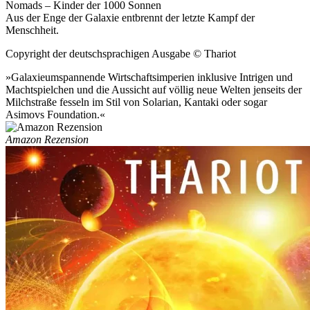
Nomads – Kinder der 1000 Sonnen
Aus der Enge der Galaxie entbrennt der letzte Kampf der
Menschheit.
Copyright der deutschsprachigen Ausgabe © Thariot
»Galaxieumspannende Wirtschaftsimperien inklusive Intrigen und
Machtspielchen und die Aussicht auf völlig neue Welten jenseits der
Milchstraße fesseln im Stil von Solarian, Kantaki oder sogar
Asimovs Foundation.«
Amazon Rezension