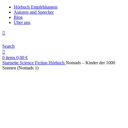
Hörbuch Empfehlungen
Autoren und Sprecher
Blog
Über uns
Search
0
items
0,00
€
Startseite
Science Fiction Hörbuch
Nomads – Kinder der 1000
Sonnen (Nomads 1)