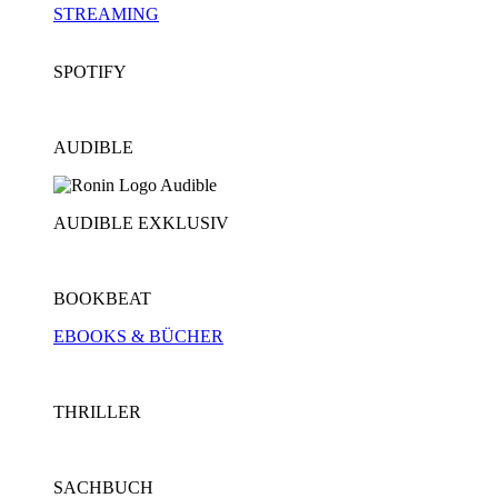
STREAMING
SPOTIFY
AUDIBLE
AUDIBLE EXKLUSIV
BOOKBEAT
EBOOKS & BÜCHER
THRILLER
SACHBUCH