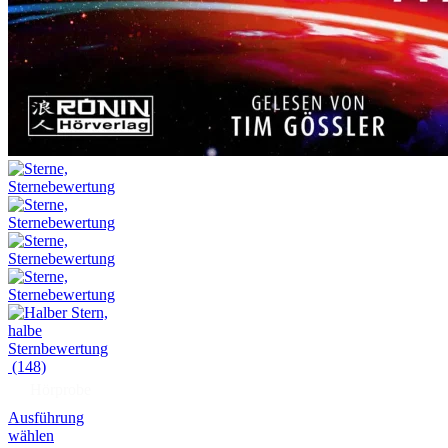
(148)
Hörprobe
Ausführung
wählen