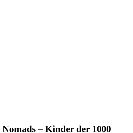
Nomads – Kinder der 1000