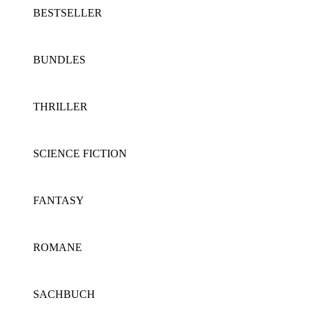
BESTSELLER
BUNDLES
THRILLER
SCIENCE FICTION
FANTASY
ROMANE
SACHBUCH