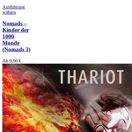
Ausführung
wählen
Nomads –
Kinder der
1000
Monde
(Nomads 3)
Ab
9,90
€