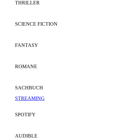
THRILLER
SCIENCE FICTION
FANTASY
ROMANE
SACHBUCH
STREAMING
SPOTIFY
AUDIBLE