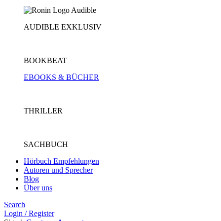
AUDIBLE EXKLUSIV
BOOKBEAT
EBOOKS & BÜCHER
THRILLER
SACHBUCH
Hörbuch Empfehlungen
Autoren und Sprecher
Blog
Über uns
Search
Login / Register