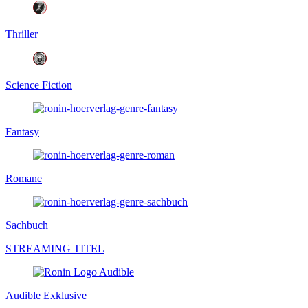
Thriller
Science Fiction
Fantasy
Romane
Sachbuch
STREAMING TITEL
Audible Exklusive