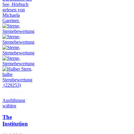
(229253)
Hörprobe
Ausführung
wählen
The
Institution