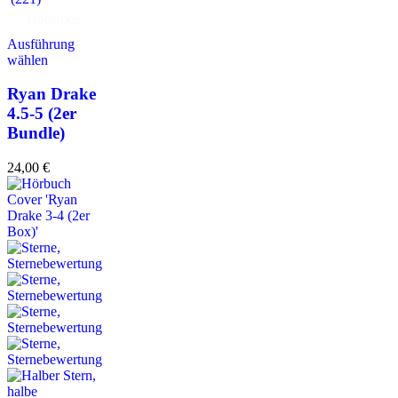
Hörprobe
Ausführung
wählen
Ryan Drake
4.5-5 (2er
Bundle)
24,00
€