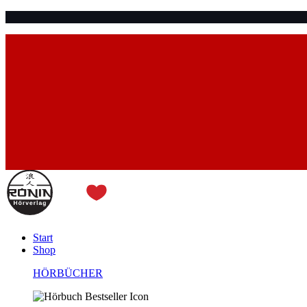
Start
Shop
HÖRBÜCHER