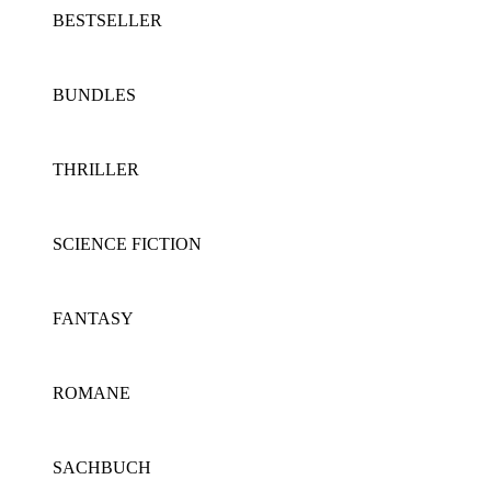
BESTSELLER
BUNDLES
THRILLER
SCIENCE FICTION
FANTASY
ROMANE
SACHBUCH