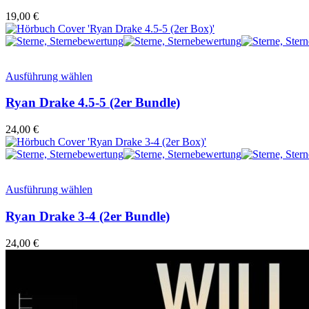
19,00
€
Ausführung wählen
Ryan Drake 4.5-5 (2er Bundle)
24,00
€
Ausführung wählen
Ryan Drake 3-4 (2er Bundle)
24,00
€