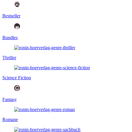
Bestseller
Bundles
Thriller
Science Fiction
Fantasy
Romane