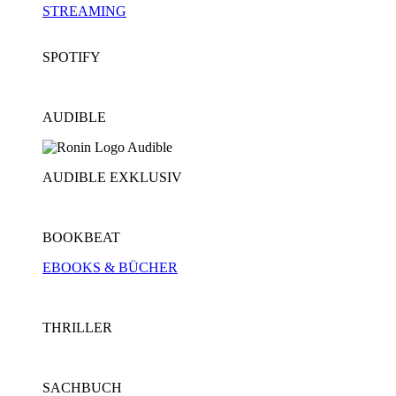
STREAMING
SPOTIFY
AUDIBLE
AUDIBLE EXKLUSIV
BOOKBEAT
EBOOKS & BÜCHER
THRILLER
SACHBUCH