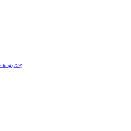
(759)