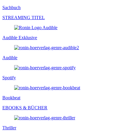
Sachbuch
STREAMING TITEL
Audible Exklusive
Audible
Spotify
Bookbeat
EBOOKS & BÜCHER
Thriller