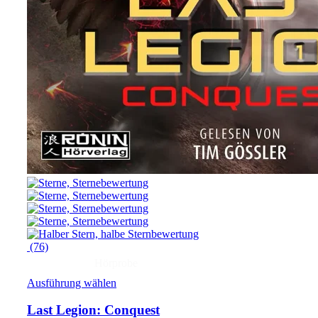
(76)
Hörprobe
Ausführung wählen
Last Legion: Conquest