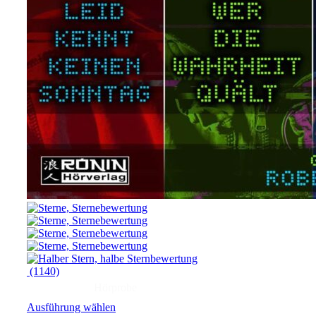
(1140)
Hörprobe
Ausführung wählen