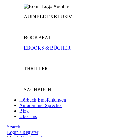
AUDIBLE EXKLUSIV
BOOKBEAT
EBOOKS & BÜCHER
THRILLER
SACHBUCH
Hörbuch Empfehlungen
Autoren und Sprecher
Blog
Über uns
Search
Login / Register