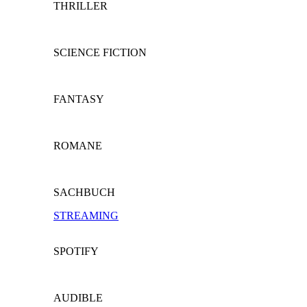
THRILLER
SCIENCE FICTION
FANTASY
ROMANE
SACHBUCH
STREAMING
SPOTIFY
AUDIBLE